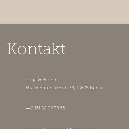
Kontakt
Yoga & Friends
Hutlschiner Damm 38, 12623 Berlin
+49 151 28 99 78 56